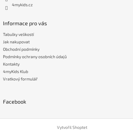
4mykids.cz
Informace pro vás
Tabulky velikostí
Jak nakupovat
Obchodní podmínky
Podmínky ochrany osobních údajů
Kontakty
4myKids Klub
Vratkový formulář
Facebook
Vytvořil Shoptet