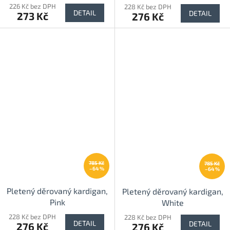
226 Kč bez DPH
228 Kč bez DPH
DETAIL
DETAIL
273 Kč
276 Kč
785 Kč
785 Kč
–64 %
–64 %
Pletený děrovaný kardigan,
Pletený děrovaný kardigan,
Pink
White
228 Kč bez DPH
228 Kč bez DPH
DETAIL
DETAIL
276 Kč
276 Kč