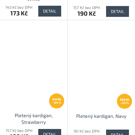
143 Kč bez DPH
157 Kč bez DPH
DETAIL
DETAIL
173 Kč
190 Kč
541 Kč
555 Kč
–64 %
–64 %
Pletený kardigan,
Pletený kardigan, Navy
Strawberry
157 Kč bez DPH
161 Kč bez DPH
DETAIL
DETAIL