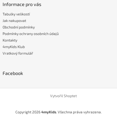
Informace pro vás
Tabulky velikostí
Jak nakupovat
Obchodní podmínky
Podmínky ochrany osobních údajů
Kontakty
4myKids Klub
Vratkový formulář
Facebook
Vytvořil Shoptet
Copyright 2026
4myKids
. Všechna práva vyhrazena.