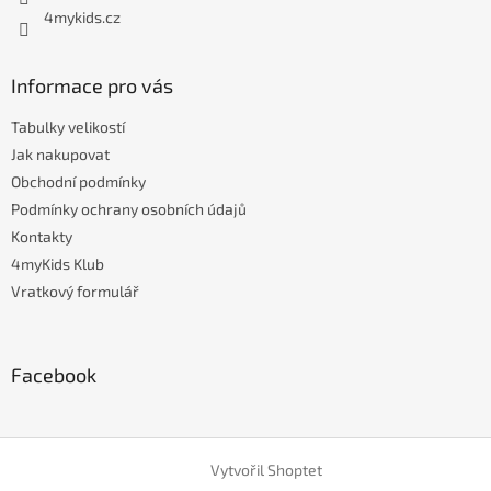
4mykids.cz
Informace pro vás
Tabulky velikostí
Jak nakupovat
Obchodní podmínky
Podmínky ochrany osobních údajů
Kontakty
4myKids Klub
Vratkový formulář
Facebook
Vytvořil Shoptet