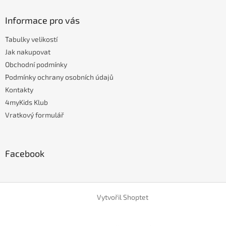
Informace pro vás
Tabulky velikostí
Jak nakupovat
Obchodní podmínky
Podmínky ochrany osobních údajů
Kontakty
4myKids Klub
Vratkový formulář
Facebook
Vytvořil Shoptet