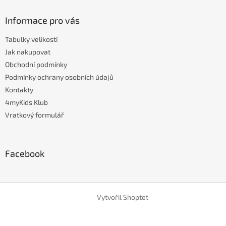
Informace pro vás
Tabulky velikostí
Jak nakupovat
Obchodní podmínky
Podmínky ochrany osobních údajů
Kontakty
4myKids Klub
Vratkový formulář
Facebook
Vytvořil Shoptet