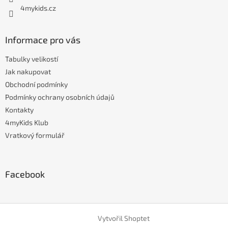
4mykids.cz
Informace pro vás
Tabulky velikostí
Jak nakupovat
Obchodní podmínky
Podmínky ochrany osobních údajů
Kontakty
4myKids Klub
Vratkový formulář
Facebook
Vytvořil Shoptet