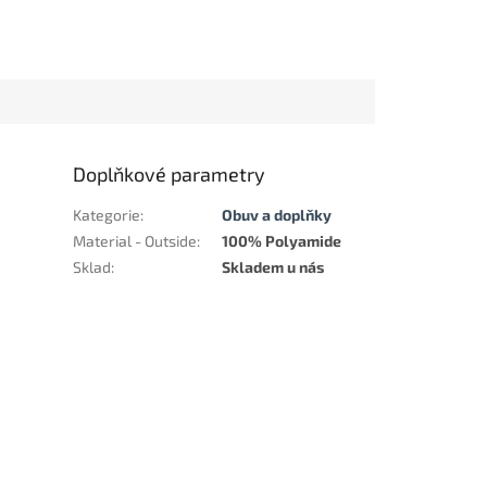
Doplňkové parametry
Kategorie
:
Obuv a doplňky
Material - Outside
:
100% Polyamide
Sklad
:
Skladem u nás