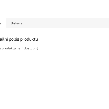
s
Diskuze
ailní popis produktu
s produktu není dostupný