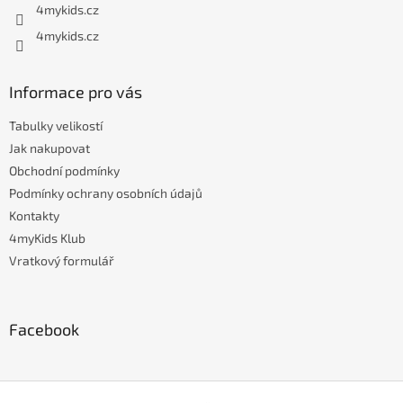
4mykids.cz
4mykids.cz
Informace pro vás
Tabulky velikostí
Jak nakupovat
Obchodní podmínky
Podmínky ochrany osobních údajů
Kontakty
4myKids Klub
Vratkový formulář
Facebook