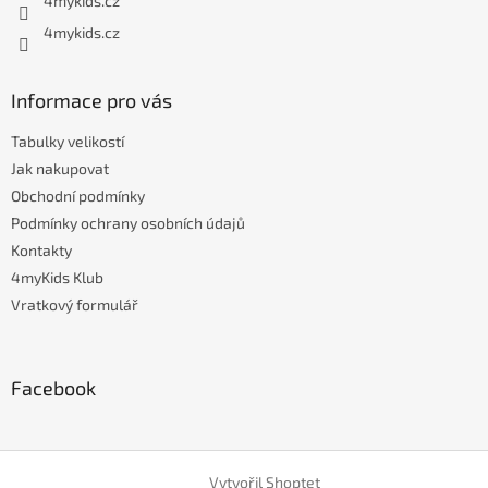
4mykids.cz
4mykids.cz
Informace pro vás
Tabulky velikostí
Jak nakupovat
Obchodní podmínky
Podmínky ochrany osobních údajů
Kontakty
4myKids Klub
Vratkový formulář
Facebook
Vytvořil Shoptet