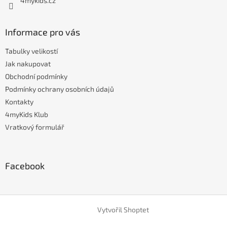
4mykids.cz
Informace pro vás
Tabulky velikostí
Jak nakupovat
Obchodní podmínky
Podmínky ochrany osobních údajů
Kontakty
4myKids Klub
Vratkový formulář
Facebook
Vytvořil Shoptet