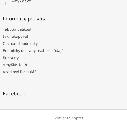
4mykids.cz
Informace pro vás
Tabulky velikostí
Jak nakupovat
Obchodní podmínky
Podmínky ochrany osobních údajů
Kontakty
4myKids Klub
Vratkový formulář
Facebook
Vytvořil Shoptet