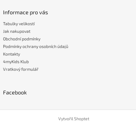
Informace pro vás
Tabulky velikostí
Jak nakupovat
Obchodní podmínky
Podmínky ochrany osobních údajů
Kontakty
4myKids Klub
Vratkový formulář
Facebook
Vytvořil Shoptet