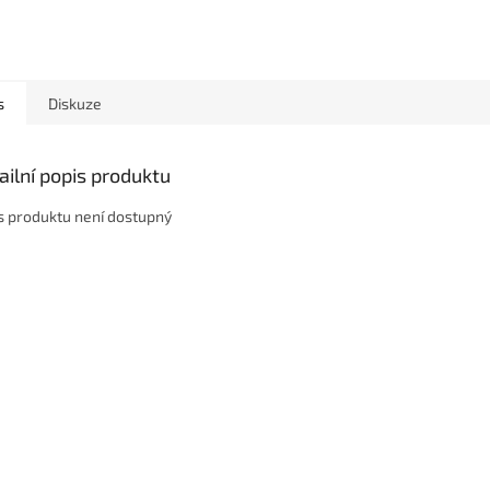
s
Diskuze
ailní popis produktu
s produktu není dostupný