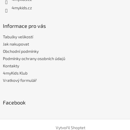
4mykids.cz
Informace pro vás
Tabulky velikostí
Jak nakupovat
Obchodní podmínky
Podmínky ochrany osobních údajů
Kontakty
4myKids Klub
Vratkový formulář
Facebook
Vytvořil Shoptet