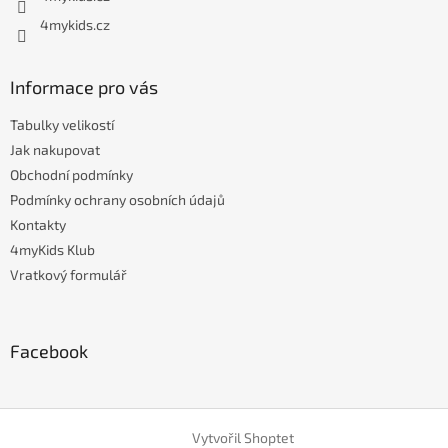
4mykids.cz
Informace pro vás
Tabulky velikostí
Jak nakupovat
Obchodní podmínky
Podmínky ochrany osobních údajů
Kontakty
4myKids Klub
Vratkový formulář
Facebook
Vytvořil Shoptet