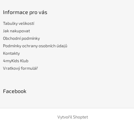
Informace pro vás
Tabulky velikostí
Jak nakupovat
Obchodní podmínky
Podmínky ochrany osobních údajů
Kontakty
4myKids Klub
Vratkový formulář
Facebook
Vytvořil Shoptet