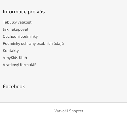
Informace pro vás
Tabulky velikostí
Jak nakupovat
Obchodní podmínky
Podmínky ochrany osobních údajů
Kontakty
4myKids Klub
Vratkový formulář
Facebook
Vytvořil Shoptet