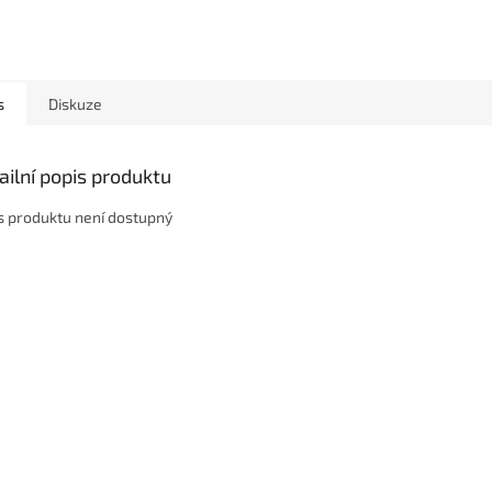
s
Diskuze
ailní popis produktu
s produktu není dostupný