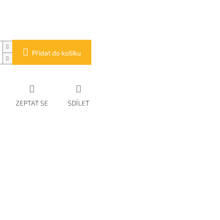
Přidat do košíku
ZEPTAT SE
SDÍLET