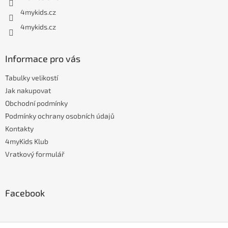
4mykids.cz
4mykids.cz
Informace pro vás
Tabulky velikostí
Jak nakupovat
Obchodní podmínky
Podmínky ochrany osobních údajů
Kontakty
4myKids Klub
Vratkový formulář
Facebook