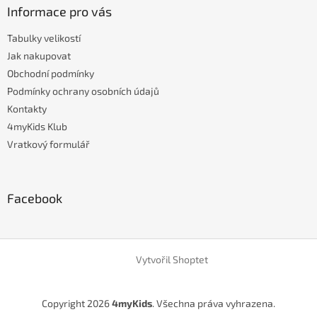
Informace pro vás
Tabulky velikostí
Jak nakupovat
Obchodní podmínky
Podmínky ochrany osobních údajů
Kontakty
4myKids Klub
Vratkový formulář
Facebook
Vytvořil Shoptet
Copyright 2026
4myKids
. Všechna práva vyhrazena.